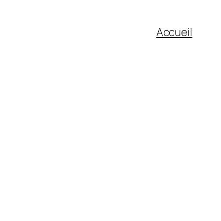
Accueil