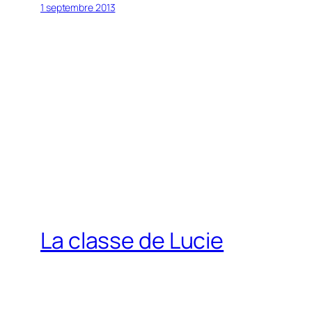
1 septembre 2013
La classe de Lucie