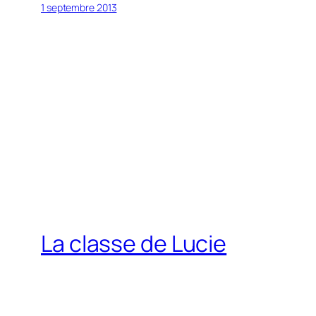
1 septembre 2013
La classe de Lucie