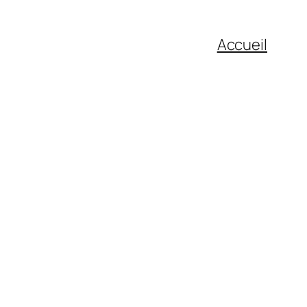
Accueil