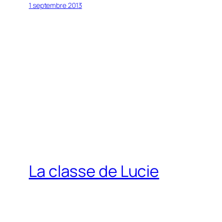
1 septembre 2013
La classe de Lucie