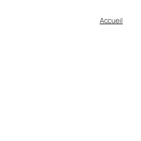
Accueil