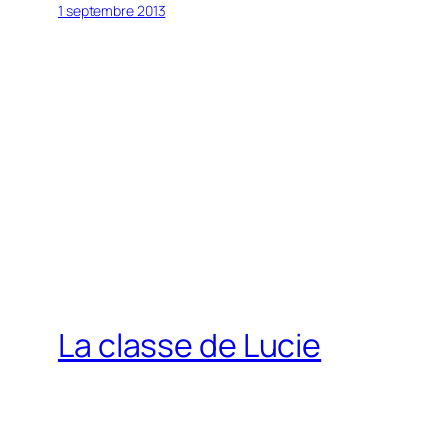
1 septembre 2013
La classe de Lucie