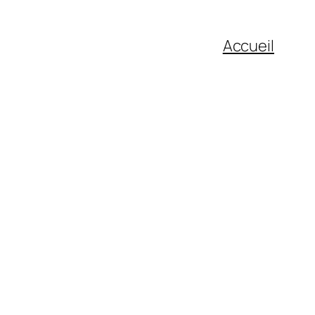
Accueil