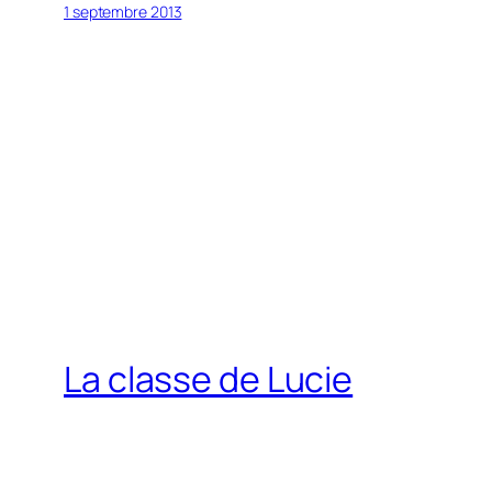
1 septembre 2013
La classe de Lucie