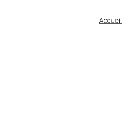
Accueil