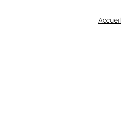
Accueil