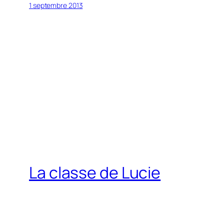
1 septembre 2013
La classe de Lucie