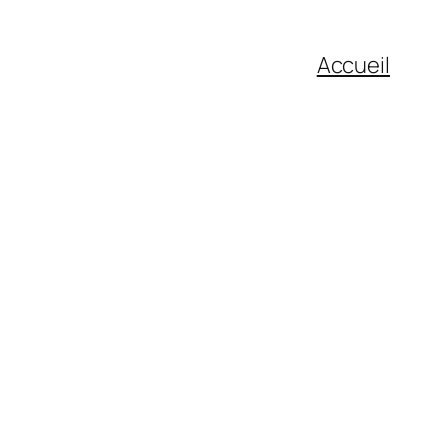
Accueil