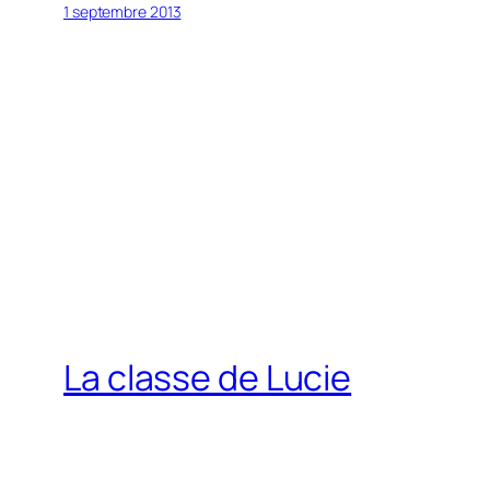
1 septembre 2013
La classe de Lucie