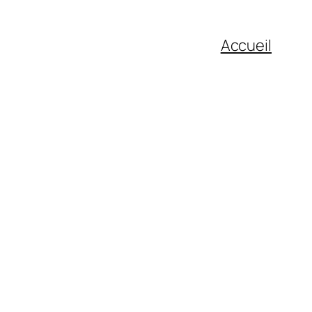
Accueil