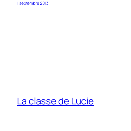
1 septembre 2013
La classe de Lucie