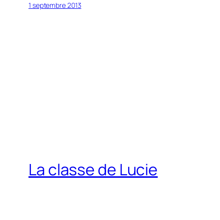
1 septembre 2013
La classe de Lucie