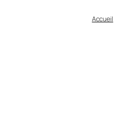
Accueil