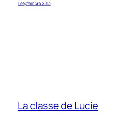
1 septembre 2013
La classe de Lucie