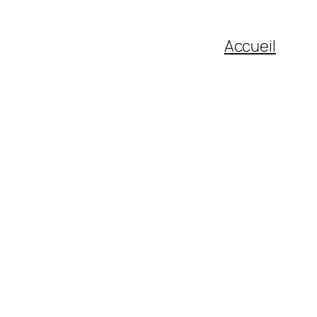
Accueil