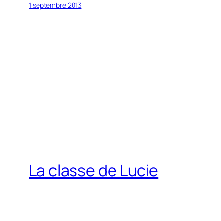
1 septembre 2013
La classe de Lucie