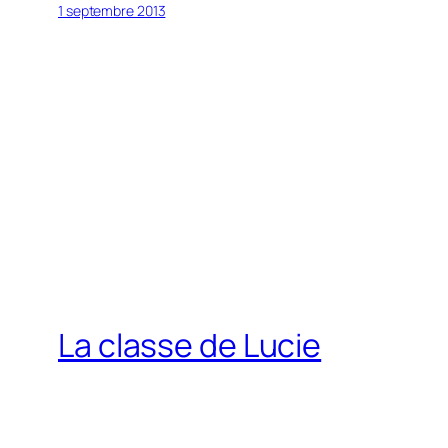
1 septembre 2013
La classe de Lucie