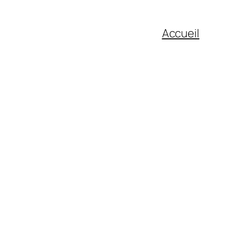
Accueil