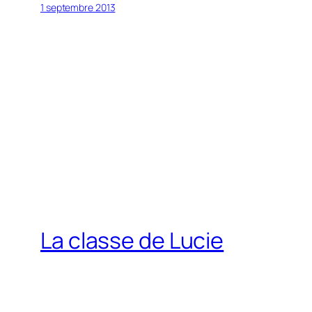
1 septembre 2013
La classe de Lucie