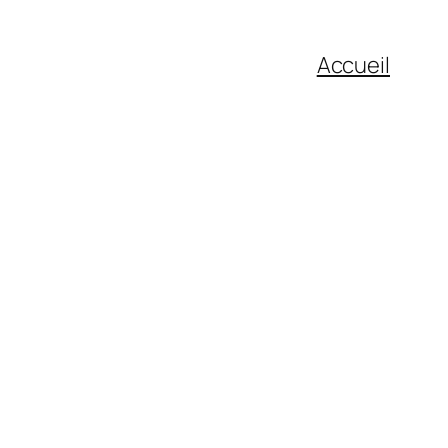
Accueil