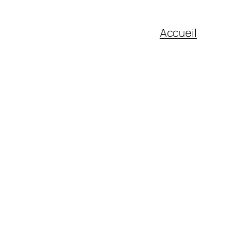
Accueil