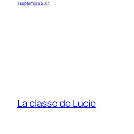
1 septembre 2013
La classe de Lucie