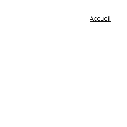
Accueil